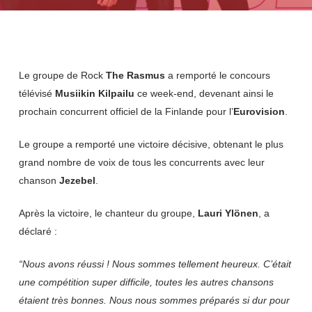
Le groupe de Rock
The Rasmus
a remporté le concours
télévisé
Musiikin Kilpailu
ce week-end, devenant ainsi le
prochain concurrent officiel de la Finlande pour l’
Eurovision
.
Le groupe a remporté une victoire décisive, obtenant le plus
grand nombre de voix de tous les concurrents avec leur
chanson
Jezebel
.
Après la victoire, le chanteur du groupe,
Lauri Ylönen
, a
déclaré :
“Nous avons réussi ! Nous sommes tellement heureux. C’était
une compétition super difficile, toutes les autres chansons
étaient très bonnes. Nous nous sommes préparés si dur pour