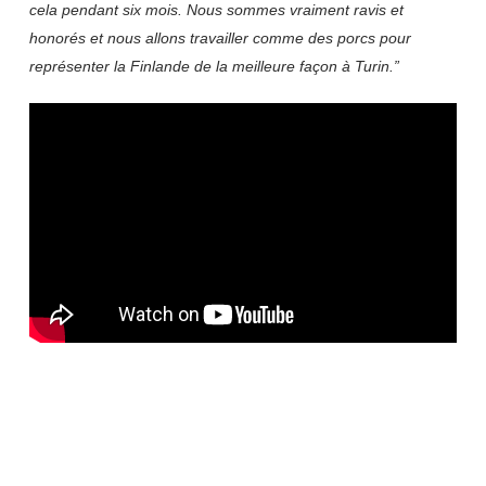
cela pendant six mois. Nous sommes vraiment ravis et
honorés et nous allons travailler comme des porcs pour
représenter la Finlande de la meilleure façon à Turin.”