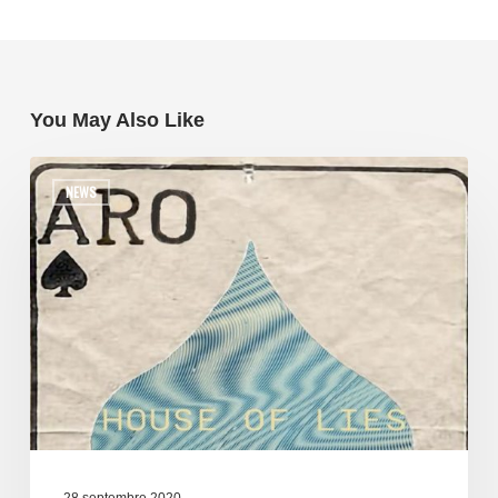
You May Also Like
NEWS