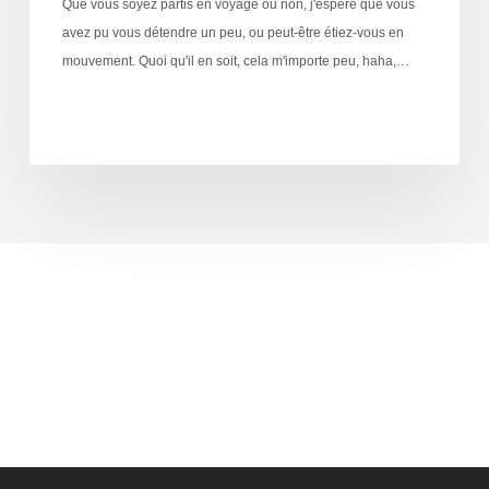
Que vous soyez partis en voyage ou non, j'espère que vous
avez pu vous détendre un peu, ou peut-être étiez-vous en
mouvement. Quoi qu'il en soit, cela m'importe peu, haha,…