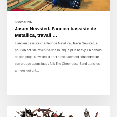
6 février 2023
Jason Newsted, l’ancien bassiste de
Metallica, travail …
L'ancien bassiste/chanteur de Metallica, Jason Newsted, a
pour objectif de revenir à une musique plus heavy. En dehors
de son projet Newsted, il s'est principalement concentré sur
son groupe acoustique / folk The Chophouse Band dans les
années qui ont…
NEWS