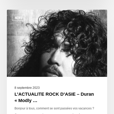
NEWS
8 septembre 2023
L’ACTUALITE ROCK D’ASIE – Duran
« Modly …
Bonjour à tous, comment se sont passées vos vacances ?