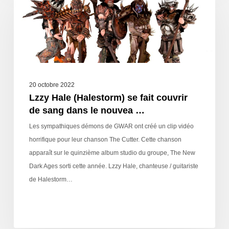
20 octobre 2022
Lzzy Hale (Halestorm) se fait couvrir
de sang dans le nouvea …
Les sympathiques démons de GWAR ont créé un clip vidéo
horrifique pour leur chanson The Cutter. Cette chanson
apparaît sur le quinzième album studio du groupe, The New
Dark Ages sorti cette année. Lzzy Hale, chanteuse / guitariste
de Halestorm…