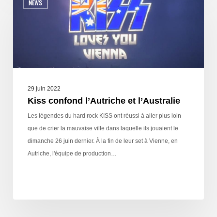
NEWS
29 juin 2022
Kiss confond l’Autriche et l’Australie
Les légendes du hard rock KISS ont réussi à aller plus loin
que de crier la mauvaise ville dans laquelle ils jouaient le
dimanche 26 juin dernier. À la fin de leur set à Vienne, en
Autriche, l'équipe de production…