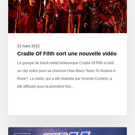
22 mars 2022
Cradle Of Filth sort une nouvelle vidéo
Le groupe de black metal britannique Cradle Of Filth a créé
un clip vidéo pour sa chanson How Many Tears To Nurture A
Rose?. La vidéo, qui a été réalisée par Vicente Cordero, a
été diffusée pour la première fois…