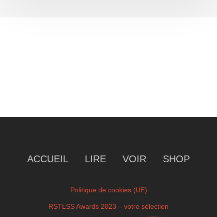
ACCUEIL
LIRE
VOIR
SHOP
Politique de cookies (UE)
RSTLSS Awards 2023 – votre sélection