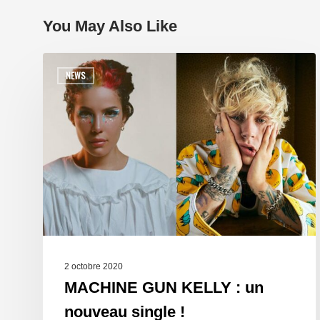
You May Also Like
NEWS
2 octobre 2020
MACHINE GUN KELLY : un
nouveau single !