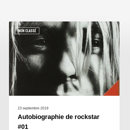
NON CLASSÉ
23 septembre 2019
Autobiographie de rockstar
#01