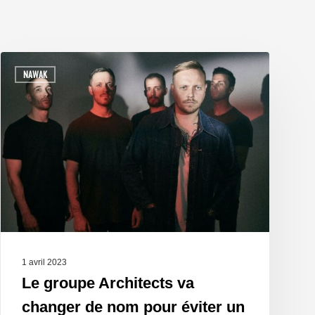
NAWAK
1 avril 2023
Le groupe Architects va
changer de nom pour éviter un