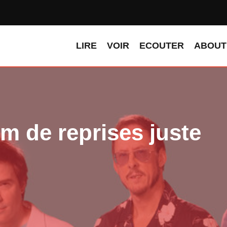
LIRE
VOIR
ECOUTER
ABOUT
 de reprises juste