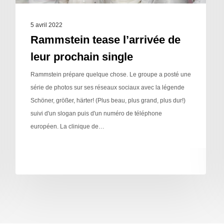
5 avril 2022
Rammstein tease l’arrivée de
leur prochain single
Rammstein prépare quelque chose. Le groupe a posté une
série de photos sur ses réseaux sociaux avec la légende
Schöner, größer, härter! (Plus beau, plus grand, plus dur!)
suivi d'un slogan puis d'un numéro de téléphone
européen. La clinique de…