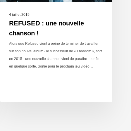
4 juillet 2019
REFUSED : une nouvelle
chanson !
Alors que Refused vient à peine de terminer de travailler
sur son nouvel album - le successeur de « Freedom », sorti
en 2015 - une nouvelle chanson vient de paraître ... enfin
en quelque sorte. Sortie pour le prochain jeu vidéo…