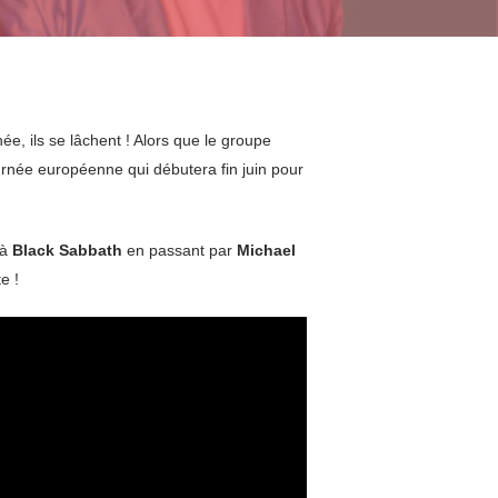
ée, ils se lâchent ! Alors que le groupe
rnée européenne qui débutera fin juin pour
à
Black Sabbath
en passant par
Michael
e !