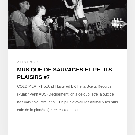
21 mai 2020
MUSIQUE DE SAUVAGES ET PETITS
PLAISIRS #7
COLD MEAT - Hot And Flustered LP, Helta Skelta Records
(Punk / Perth AUS) Décidément, on a de quoi être jaloux de
nos voisins australiens… En plus d’avoir les animaux les plus
cute de la planète (entre les koalas et…