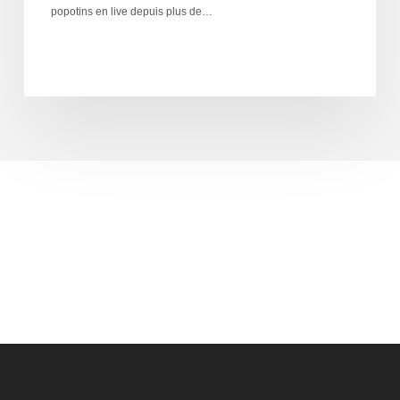
popotins en live depuis plus de…