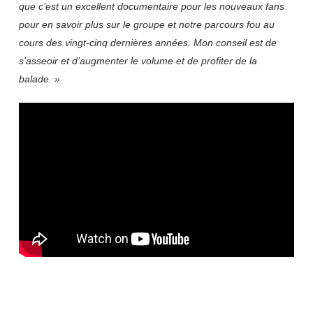
que c’est un excellent documentaire pour les nouveaux fans
pour en savoir plus sur le groupe et notre parcours fou au
cours des vingt-cinq dernières années. Mon conseil est de
s’asseoir et d’augmenter le volume et de profiter de la
balade. »