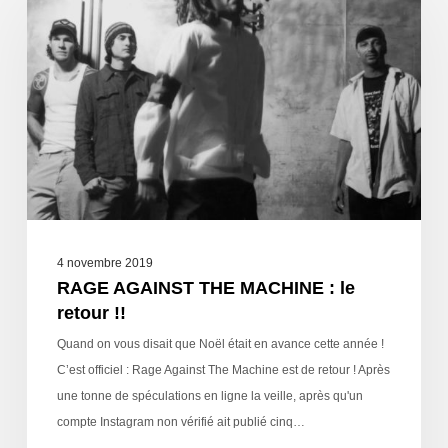
4 novembre 2019
RAGE AGAINST THE MACHINE : le
retour !!
Quand on vous disait que Noël était en avance cette année !
C’est officiel : Rage Against The Machine est de retour ! Après
une tonne de spéculations en ligne la veille, après qu'un
compte Instagram non vérifié ait publié cinq…