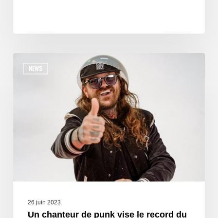
NEWS
26 juin 2023
Un chanteur de punk vise le record du