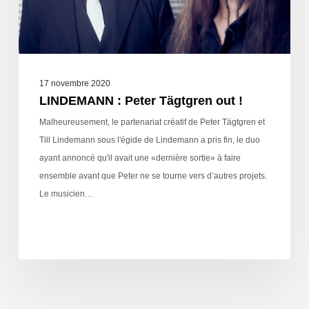
17 novembre 2020
LINDEMANN : Peter Tägtgren out !
Malheureusement, le partenariat créatif de Peter Tägtgren et
Till Lindemann sous l'égide de Lindemann a pris fin, le duo
ayant annoncé qu'il avait une «dernière sortie» à faire
ensemble avant que Peter ne se tourne vers d’autres projets.
Le musicien…