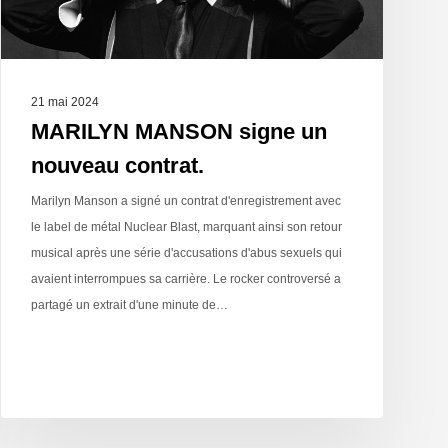
21 mai 2024
MARILYN MANSON signe un
nouveau contrat.
Marilyn Manson a signé un contrat d'enregistrement avec
le label de métal Nuclear Blast, marquant ainsi son retour
musical après une série d'accusations d'abus sexuels qui
avaient interrompues sa carrière. Le rocker controversé a
partagé un extrait d'une minute de…