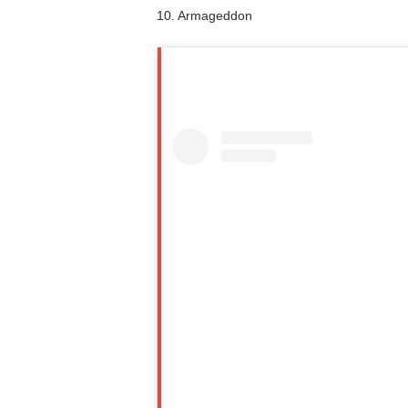
10. Armageddon