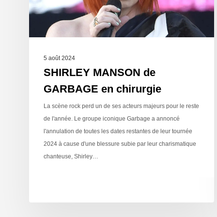
5 août 2024
SHIRLEY MANSON de
GARBAGE en chirurgie
La scène rock perd un de ses acteurs majeurs pour le reste
de l'année. Le groupe iconique Garbage a annoncé
l'annulation de toutes les dates restantes de leur tournée
2024 à cause d'une blessure subie par leur charismatique
chanteuse, Shirley…