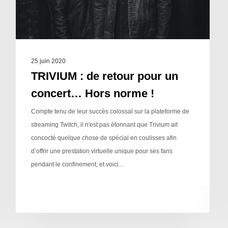
25 juin 2020
TRIVIUM : de retour pour un
concert… Hors norme !
Compte tenu de leur succès colossal sur la plateforme de
streaming Twitch, il n'est pas étonnant que Trivium ait
concocté quelque chose de spécial en coulisses afin
d’offrir une prestation virtuelle unique pour ses fans
pendant le confinement, et voici…