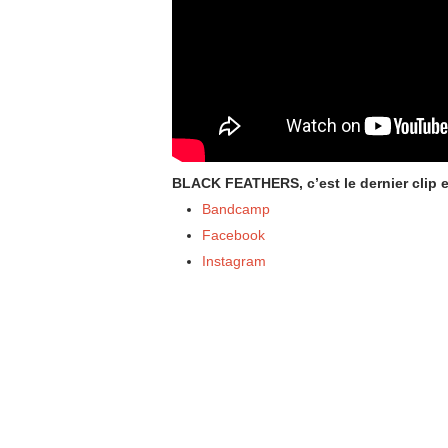
BLACK FEATHERS, c’est le dernier clip e
Bandcamp
Facebook
Instagram