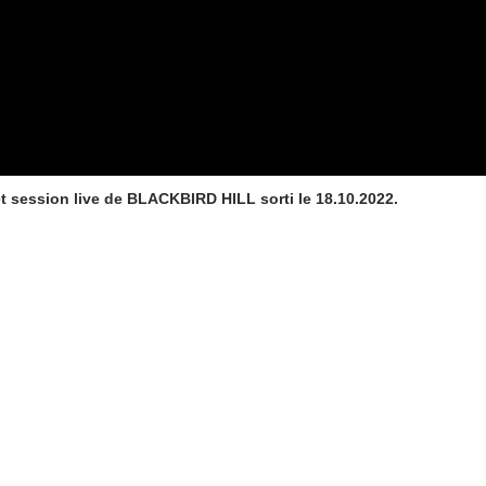
t session live de BLACKBIRD HILL sorti le 18.10.2022.