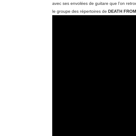
avec ses envolées de guitare que l’on retrou
le groupe des répertoires de
DEATH FROM