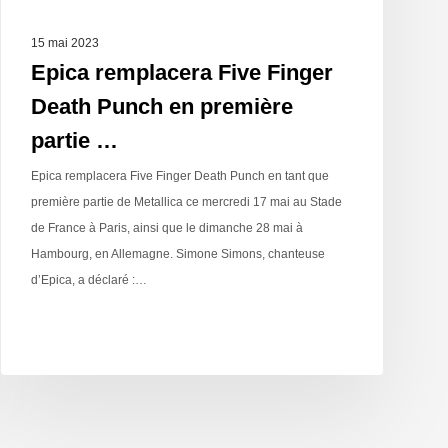
15 mai 2023
Epica remplacera Five Finger
Death Punch en première
partie …
Epica remplacera Five Finger Death Punch en tant que
première partie de Metallica ce mercredi 17 mai au Stade
de France à Paris, ainsi que le dimanche 28 mai à
Hambourg, en Allemagne. Simone Simons, chanteuse
d’Epica, a déclaré :…