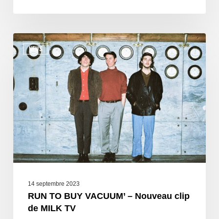
NEWS
14 septembre 2023
RUN TO BUY VACUUM’ – Nouveau clip
de MILK TV