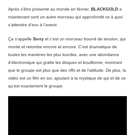
Après s’être présenté au monde en février,
BLACKGOLD
a
maintenant sorti un autre morceau qui approfondit ce à quoi
s’attendre d’eux à l’avenir.
Ça s’appelle
Sorry
et c’est un morceau bourré de tension, qui
monte et retombe encore et encore. C’est dramatique de
toutes les manières les plus lourdes, avec une abondance
d’électronique qui gratte les disques et bouillonne, montrant
que le groupe est plus que des riffs et de l’attitude. De plus, la
vidéo est un film en soi, ajoutant à la mystique de qui et de ce
qu’est exactement le groupe.