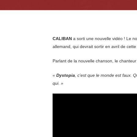
CALIBAN
a sorti une nouvelle vidéo ! Le 
allemand, qui devrait sortir en avril de ce
Parlant de la nouvelle chanson, le chanteu
«
Dystopia
, c’est que le monde est faux. 
qui. »