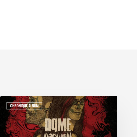
CHRONIQUE ALBUM