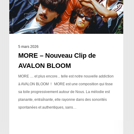
5 mars 2026
MORE – Nouveau Clip de
AVALON BLOOM
MORE .... et plus encore... telle est notre nouvelle addiction
à AVALON BLOOM ! MORE est une composition qui tisse
sa toile progressivement autour de Nous. La mélodie est
planante, entraînante, elle rayonne dans des sonorités
spontanées et authentiques, sans…