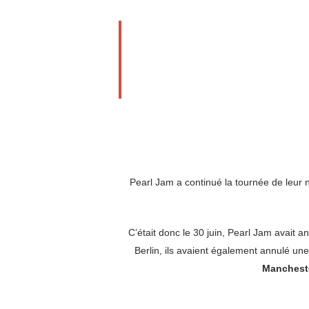
Pearl Jam a continué la tournée de leur
C’était donc le 30 juin, Pearl Jam avait 
Berlin, ils avaient également annulé un
Manchest