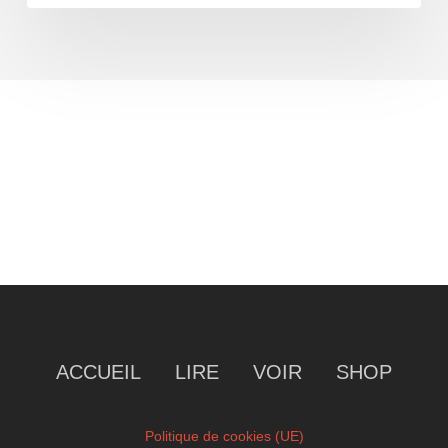
ACCUEIL
LIRE
VOIR
SHOP
Politique de cookies (UE)