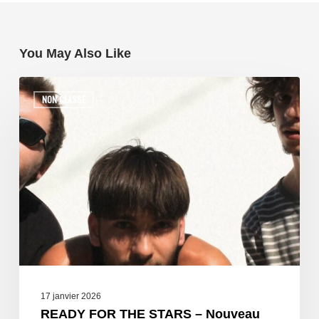
You May Also Like
NON CLASSÉ
17 janvier 2026
READY FOR THE STARS – Nouveau