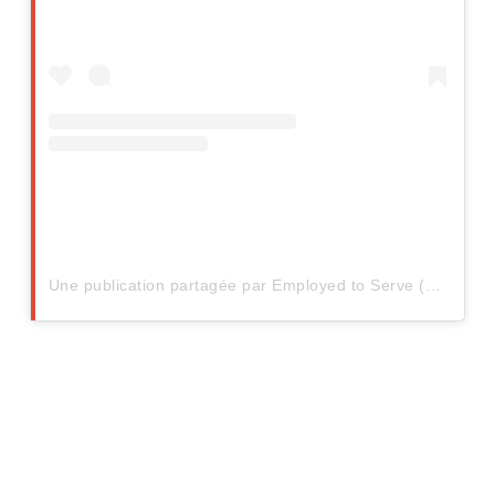
Une publication partagée par Employed to Serve (@employedtoserve)