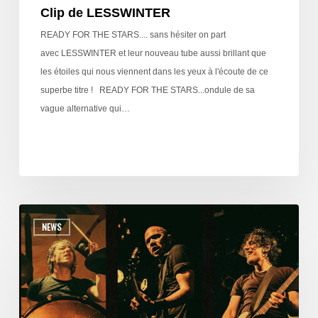
Clip de LESSWINTER
READY FOR THE STARS.... sans hésiter on part
avec LESSWINTER et leur nouveau tube aussi brillant que
les étoiles qui nous viennent dans les yeux à l'écoute de ce
superbe titre ! READY FOR THE STARS...ondule de sa
vague alternative qui…
NEWS