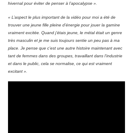
hivernal pour éviter de penser à l’apocalypse ».
« L’aspect le plus important de la vidéo pour moi a été de
trouver une jeune fille pleine d’énergie pour jouer la gamine
vraiment excitée. Quand j’étais jeune, le métal était un genre
très masculin et je me suis toujours sentie un peu pas à ma
place. Je pense que c’est une autre histoire maintenant avec
tant de femmes dans des groupes, travaillant dans l’industrie
et dans le public, cela se normalise, ce qui est vraiment
excitant ».