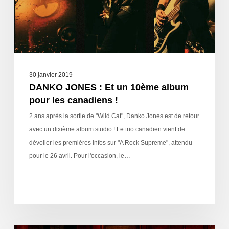
30 janvier 2019
DANKO JONES : Et un 10ème album
pour les canadiens !
2 ans après la sortie de "Wild Cat", Danko Jones est de retour
avec un dixième album studio ! Le trio canadien vient de
dévoiler les premières infos sur "A Rock Supreme", attendu
pour le 26 avril. Pour l'occasion, le…