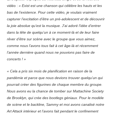
vidéo :
« Exist est une chanson qui célèbre les hauts et les
bas de l’existence. Pour cette vidéo, je voulais vraiment
capturer l’excitation d’être un pré-adolescent et de découvrir
la joie absolue qu’est la musique. J’ai adoré l’idée d’entrer
dans la tête de quelqu’un à ce moment-là et de leur faire
rêver d’être sur scène avec le groupe que vous aimez,
comme nous l’avons tous fait à cet âge-là et récemment
l’année dernière quand nous ne pouvions pas faire de
concerts ! »
« Cela a pris six mois de planification en raison de la
pandémie et parce que nous devions trouver quelqu’un qui
pourrait créer des figurines de chaque membre du groupe.
Nous avons eu la chance de tomber sur Mattachine Society
de Brooklyn, qui crée des bootlegs géniaux. Pour le modèle
de scène et le backline, Sammy et moi avons canalisé notre
Art Attack intérieur et l’avons fait pendant le confinement