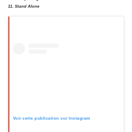
11
. Stand Alone
Voir cette publication sur Instagram