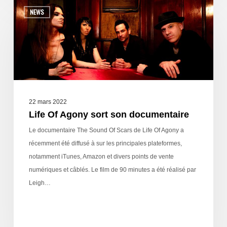
NEWS
22 mars 2022
Life Of Agony sort son documentaire
Le documentaire The Sound Of Scars de Life Of Agony a
récemment été diffusé à sur les principales plateformes,
notamment iTunes, Amazon et divers points de vente
numériques et câblés. Le film de 90 minutes a été réalisé par
Leigh…