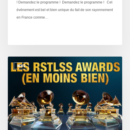
! Demandez le programme ! Demandez le programme ! Cet
événement est bel et bien unique du fait de son rayonnement
en France comme…
NEWS