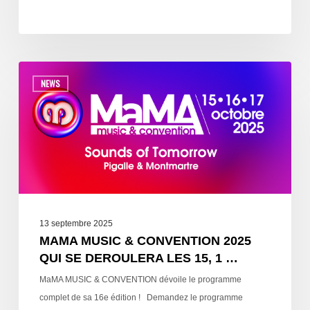
NEWS
13 septembre 2025
MAMA MUSIC & CONVENTION 2025
QUI SE DEROULERA LES 15, 1 …
MaMA MUSIC & CONVENTION dévoile le programme
complet de sa 16e édition ! Demandez le programme