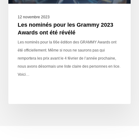
12 novembre 2023
Les nominés pour les Grammy 2023
Awards ont été révélé
Les nominés pour la 66e édition des GRAMMY Awards ont
été officiellement. Même si nous ne saurons pas qui
remportera les prix avant le 4 février de l’année prochaine,
nous avons désormais une liste claire des personnes en lice.
Voici…