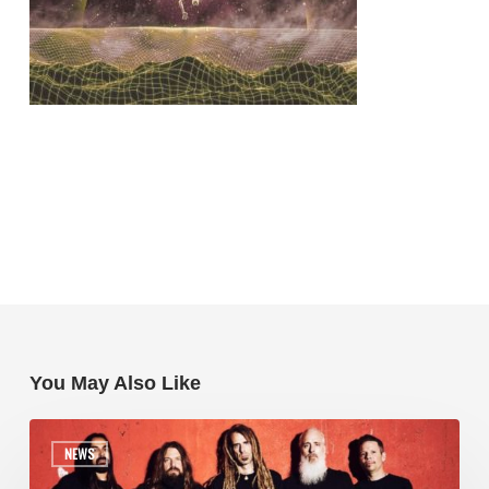
You May Also Like
NEWS