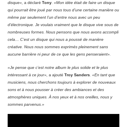
disque»,
a déclaré
Tony
.
«Mon idée était de faire un disque
qui pourrait être joué par nous tous d’une certaine manière ou
même par seulement l’un d’entre nous avec un peu
d’électronique. Je voulais vraiment que le disque vive sous de
nombreuses formes. Nous pensons que nous avons accompli
cela… C’est un disque qui nous a poussé de manière
créative. Nous nous sommes exprimés pleinement sans
aucune barrière ni peur de ce que les gens penseraient».
«Je pense que c’est notre album le plus solide et le plus
intéressant à ce jour»,
a ajouté
Troy
Sanders
. «En tant que
musiciens, nous cherchons toujours à explorer de nouveaux
sons et à nous pousser à créer des ambiances et des
atmosphères uniques. À nos yeux et à nos oreilles, nous y
sommes parvenus.»