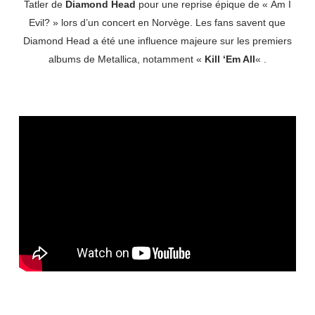
Tatler de
Diamond Head
pour une reprise épique de « Am I
Evil? » lors d’un concert en Norvège. Les fans savent que
Diamond Head a été une influence majeure sur les premiers
albums de Metallica, notamment «
Kill ‘Em All
« .