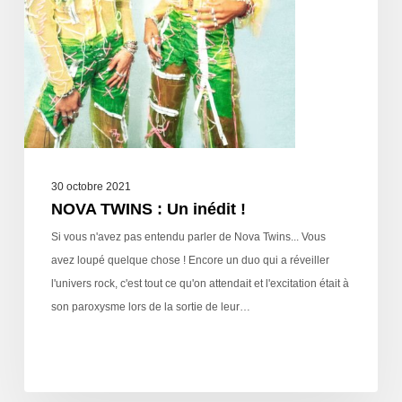
30 octobre 2021
NOVA TWINS : Un inédit !
Si vous n'avez pas entendu parler de Nova Twins... Vous
avez loupé quelque chose ! Encore un duo qui a réveiller
l'univers rock, c'est tout ce qu'on attendait et l'excitation était à
son paroxysme lors de la sortie de leur…