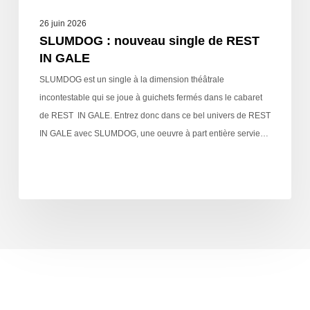
26 juin 2026
SLUMDOG : nouveau single de REST
IN GALE
SLUMDOG est un single à la dimension théâtrale
incontestable qui se joue à guichets fermés dans le cabaret
de REST IN GALE. Entrez donc dans ce bel univers de REST
IN GALE avec SLUMDOG, une oeuvre à part entière servie…