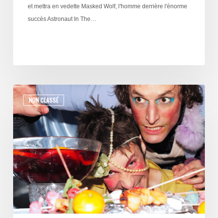
et mettra en vedette Masked Wolf, l'homme derrière l'énorme
succès Astronaut In The…
NON CLASSÉ