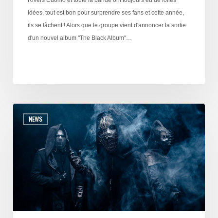
idées, tout est bon pour surprendre ses fans et cette année,
ils se lâchent ! Alors que le groupe vient d'annoncer la sortie
d'un nouvel album "The Black Album"…
NEWS