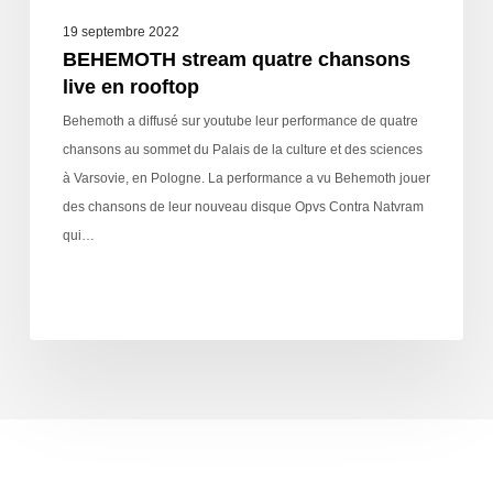
19 septembre 2022
BEHEMOTH stream quatre chansons
live en rooftop
Behemoth a diffusé sur youtube leur performance de quatre
chansons au sommet du Palais de la culture et des sciences
à Varsovie, en Pologne. La performance a vu Behemoth jouer
des chansons de leur nouveau disque Opvs Contra Natvram
qui…