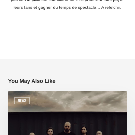
leurs fans et gagner du temps de spectacle… A réfélchir.
You May Also Like
NEWS