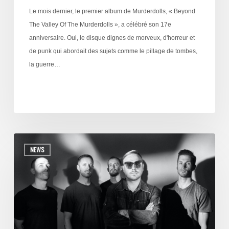
Le mois dernier, le premier album de Murderdolls, « Beyond
The Valley Of The Murderdolls », a célébré son 17e
anniversaire. Oui, le disque dignes de morveux, d'horreur et
de punk qui abordait des sujets comme le pillage de tombes,
la guerre…
NEWS