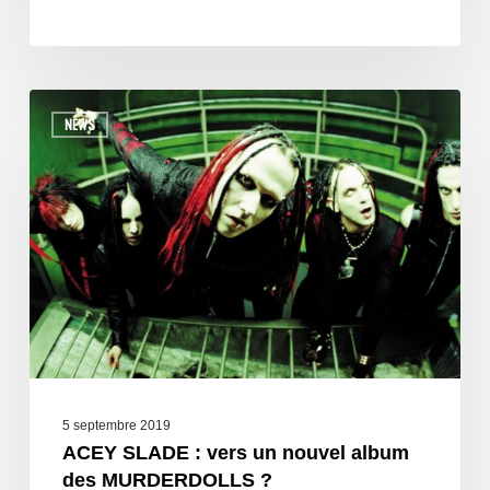
NEWS
5 septembre 2019
ACEY SLADE : vers un nouvel album
des MURDERDOLLS ?