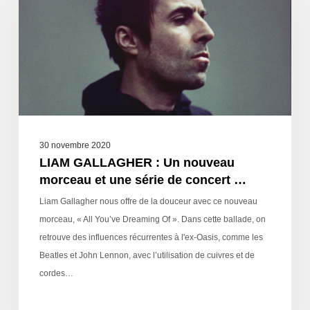
30 novembre 2020
LIAM GALLAGHER : Un nouveau
morceau et une série de concert …
Liam Gallagher nous offre de la douceur avec ce nouveau
morceau, « All You’ve Dreaming Of ». Dans cette ballade, on
retrouve des influences récurrentes à l'ex-Oasis, comme les
Beatles et John Lennon, avec l’utilisation de cuivres et de
cordes…