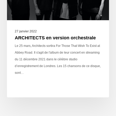
27 janvier 2022
ARCHITECTS en version orchestrale
Le 25 mars, Architects sortira For Those That Wish To Exist at
Abbey Road. Il s'agit de l'album de leur concert en streaming
du 11 décembre 2021 dans le célèbre studio
d’enregistrement de Londres. Les 15 chansons de ce disque,
sont…