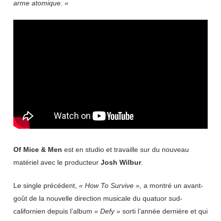
arme atomique. «
Of
Mice
&
Men
est en studio et travaille sur du nouveau
matériel avec le producteur
Josh
Wilbur
.
Le single précédent,
« How To Survive »,
a montré un avant-
goût de la nouvelle direction musicale du quatuor sud-
californien depuis l’album
« Defy »
sorti l’année dernière et qui