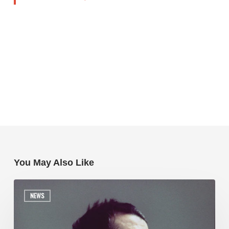
You May Also Like
NEWS