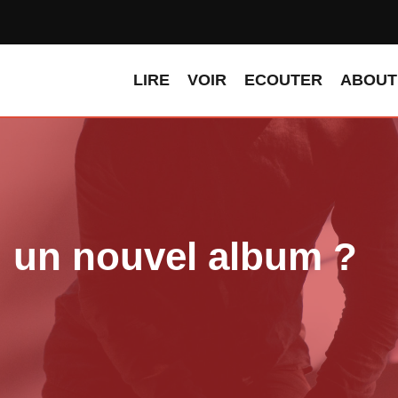
LIRE
VOIR
ECOUTER
ABOUT
un nouvel album ?