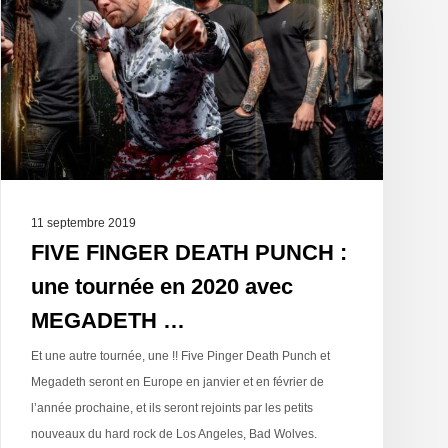
11 septembre 2019
FIVE FINGER DEATH PUNCH :
une tournée en 2020 avec
MEGADETH …
Et une autre tournée, une !! Five Pinger Death Punch et
Megadeth seront en Europe en janvier et en février de
l’année prochaine, et ils seront rejoints par les petits
nouveaux du hard rock de Los Angeles, Bad Wolves.