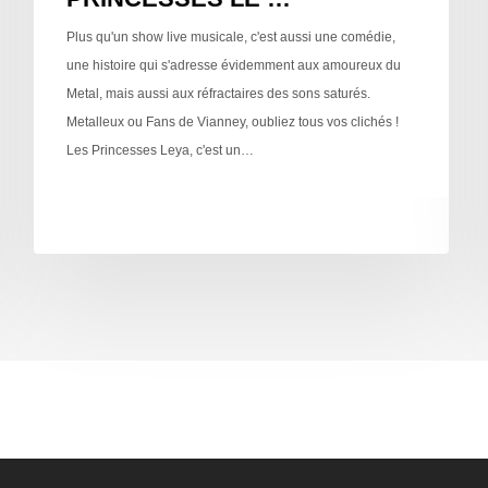
Plus qu'un show live musicale, c'est aussi une comédie,
une histoire qui s'adresse évidemment aux amoureux du
Metal, mais aussi aux réfractaires des sons saturés.
Metalleux ou Fans de Vianney, oubliez tous vos clichés !
Les Princesses Leya, c'est un…