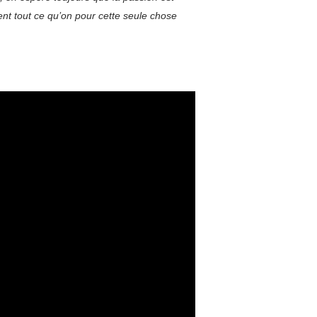
nt tout ce qu’on pour cette seule chose