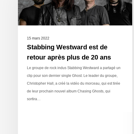
15 mars 2022
Stabbing Westward est de
retour après plus de 20 ans
Le groupe de rock indus Stabbing Westward a partagé un
clip pour son dernier single Ghost. Le leader du groupe,
Christopher Hall, a créé la vidéo du morceau, qui est tirée
de leur prochain nouvel album Chasing Ghosts, qui
sortira…