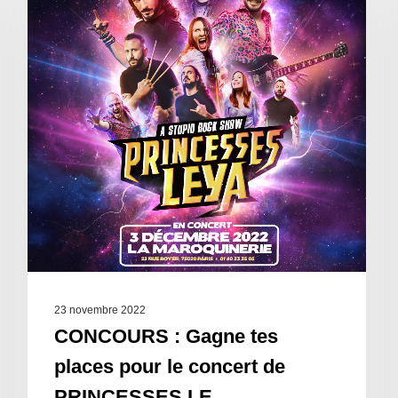
23 novembre 2022
CONCOURS : Gagne tes
places pour le concert de
PRINCESSES LE …