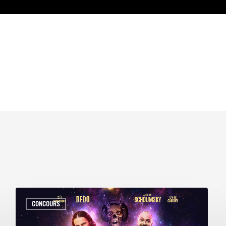
CONCOURS