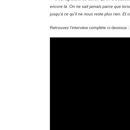
encore là. On ne sait jamais parce que lor
jusqu’à ce qu’il ne nous reste plus rien. Et
Retrouvez l’interview complète ci-dessous :