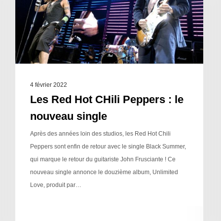
4 février 2022
Les Red Hot CHili Peppers : le
nouveau single
Après des années loin des studios, les Red Hot Chili
Peppers sont enfin de retour avec le single Black Summer,
qui marque le retour du guitariste John Frusciante ! Ce
nouveau single annonce le douzième album, Unlimited
Love, produit par…