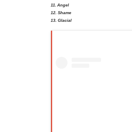
11. Angel
12. Shame
13. Glacial