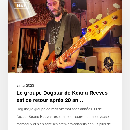
NEWS
2 mai 2023
Le groupe Dogstar de Keanu Reeves
est de retour après 20 an …
Dogstar, le groupe de rock alternatif des années 90 de
l'acteur Keanu Reeves, est de retour, écrivant de nouveaux
morceaux et planifiant ses premiers concerts depuis plus de