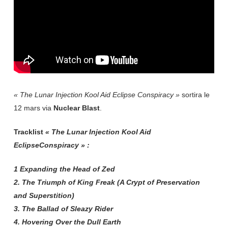
« The Lunar Injection Kool Aid Eclipse
Conspiracy »
sortira le
12 mars via
Nuclear
Blast
.
Tracklist
« The Lunar Injection Kool Aid
EclipseConspiracy » :
1 Expanding the Head of Zed
2. The Triumph of King Freak (A Crypt of Preservation
and Superstition)
3. The Ballad of Sleazy Rider
4. Hovering Over the Dull Earth