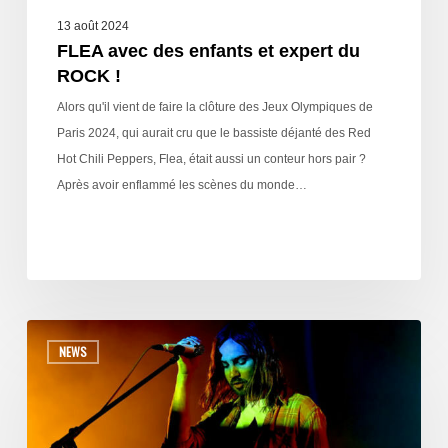
13 août 2024
FLEA avec des enfants et expert du
ROCK !
Alors qu'il vient de faire la clôture des Jeux Olympiques de
Paris 2024, qui aurait cru que le bassiste déjanté des Red
Hot Chili Peppers, Flea, était aussi un conteur hors pair ?
Après avoir enflammé les scènes du monde…
NEWS