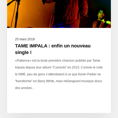
25 mars 2019
TAME IMPALA : enfin un nouveau
single !
«Patience» est la toute première chanson publiée par Tame
Impala depuis leur album "Currents" en 2015. Comme le note
le NME, peu de gens s’attendaient à ce que Kevin Parker se
"transforme" en Barry White, mais mélangeant musique disco
des années…