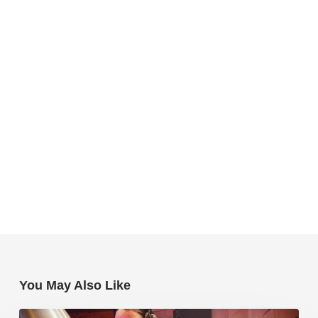
You May Also Like