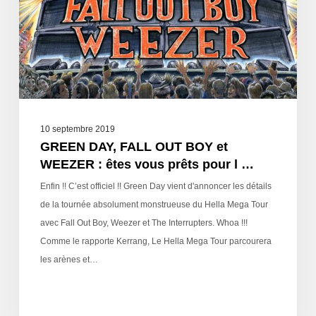
10 septembre 2019
GREEN DAY, FALL OUT BOY et
WEEZER : êtes vous prêts pour l …
Enfin !! C’est officiel !! Green Day vient d'annoncer les détails
de la tournée absolument monstrueuse du Hella Mega Tour
avec Fall Out Boy, Weezer et The Interrupters. Whoa !!!
Comme le rapporte Kerrang, Le Hella Mega Tour parcourera
les arènes et…