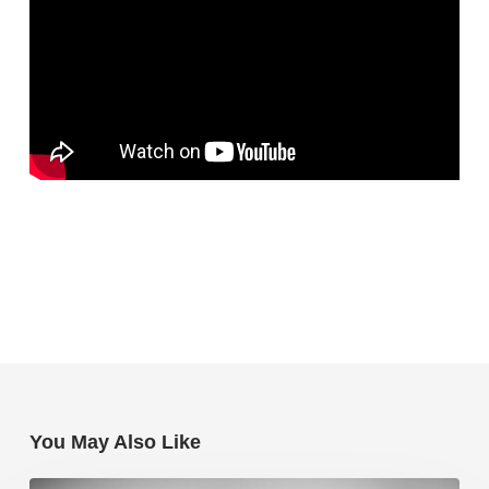
You May Also Like