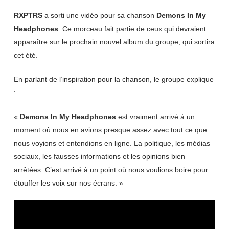
RXPTRS
a sorti une vidéo pour sa chanson
Demons In My
Headphones
. Ce morceau fait partie de ceux qui devraient
apparaître sur le prochain nouvel album du groupe, qui sortira
cet été.
En parlant de l’inspiration pour la chanson, le groupe explique
:
«
Demons In My Headphones
est vraiment arrivé à un
moment où nous en avions presque assez avec tout ce que
nous voyions et entendions en ligne. La politique, les médias
sociaux, les fausses informations et les opinions bien
arrêtées. C’est arrivé à un point où nous voulions boire pour
étouffer les voix sur nos écrans. »