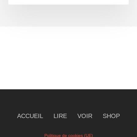
ACCUEIL
LIRE
VOIR
SHOP
Politique de cookies (UE)