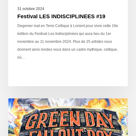
31 octobre 2024
Festival LES INDISCIPLINEES #19
Degemer mat en Terre Celtique à Lorient pour vivre cette 19e
édition du Festival Les Indisciplinées qui aura lieu du 1er
novembre au 11 novembre 2024. Plus de 25 artistes vous
donnent ainsi rendez-vous dans un cadre mythique, celtique,
où…
NEWS