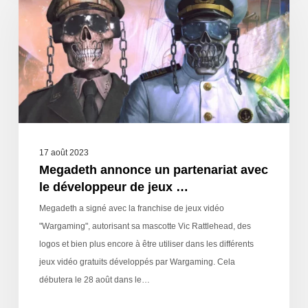
17 août 2023
Megadeth annonce un partenariat avec
le développeur de jeux …
Megadeth a signé avec la franchise de jeux vidéo
"Wargaming", autorisant sa mascotte Vic Rattlehead, des
logos et bien plus encore à être utiliser dans les différents
jeux vidéo gratuits développés par Wargaming. Cela
débutera le 28 août dans le…