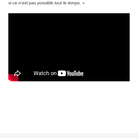
si ce n’est pas possible tout le temps. »