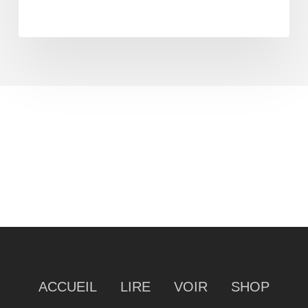
ACCUEIL
LIRE
VOIR
SHOP