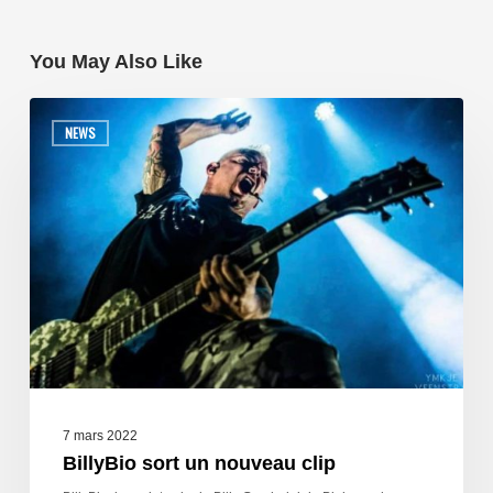
You May Also Like
NEWS
7 mars 2022
BillyBio sort un nouveau clip