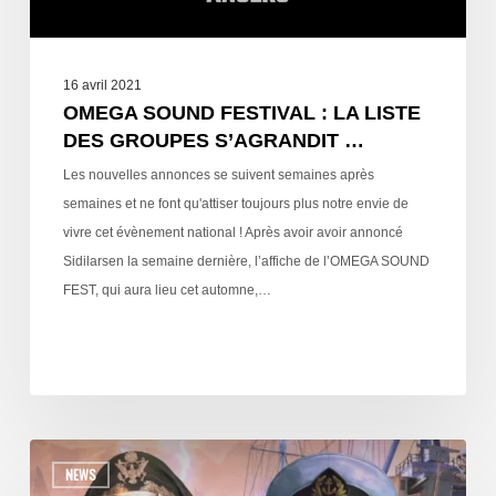
16 avril 2021
OMEGA SOUND FESTIVAL : LA LISTE
DES GROUPES S’AGRANDIT …
Les nouvelles annonces se suivent semaines après
semaines et ne font qu'attiser toujours plus notre envie de
vivre cet évènement national ! Après avoir avoir annoncé
Sidilarsen la semaine dernière, l’affiche de l’OMEGA SOUND
FEST, qui aura lieu cet automne,…
NEWS