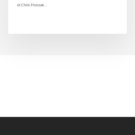
et Chris Fronzak…