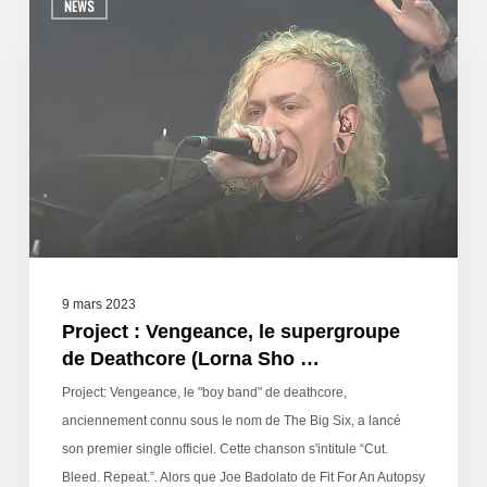
NEWS
9 mars 2023
Project : Vengeance, le supergroupe
de Deathcore (Lorna Sho …
Project: Vengeance, le "boy band" de deathcore,
anciennement connu sous le nom de The Big Six, a lancé
son premier single officiel. Cette chanson s'intitule “Cut.
Bleed. Repeat.”. Alors que Joe Badolato de Fit For An Autopsy