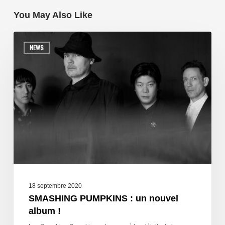
You May Also Like
NEWS
18 septembre 2020
SMASHING PUMPKINS : un nouvel
album !