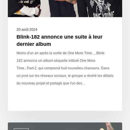
20 août 2024
Blink-182 annonce une suite à leur
dernier album
Moins d'un an après la sortie de One More Time..., Blink-
182 annonce un album séquelle intitulé One More
Time...Part-2, qui comprend huit nouvelles chansons. Dans
un post sur les réseaux sociaux, le groupe a révélé les détails
du nouveau projet et partagé que l'un des…