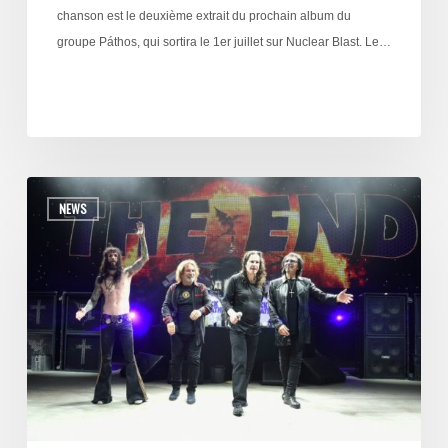
chanson est le deuxième extrait du prochain album du
groupe Páthos, qui sortira le 1er juillet sur Nuclear Blast. Le…
NEWS