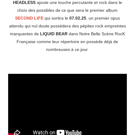
HEADLESS
ajoute une touche percutante et rock dans le
choix des possibles de ce que sera le premier album
SECOND LIFE
qui sortira le
07.02.25
, un premier opus
attendu qui nul doute possédera des pépites rock empreintes
marquantes de
LIQUID BEAR
dans Notre Belle Scène RocK
Française comme leur répertoire en possède déjà de
nombreuses à ce jour.