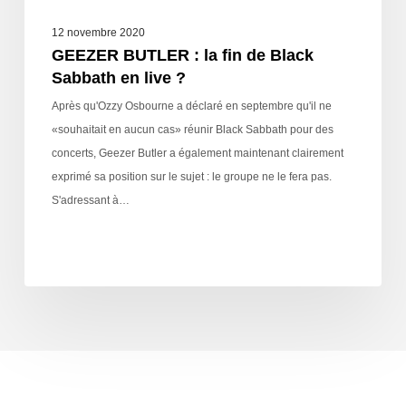
12 novembre 2020
GEEZER BUTLER : la fin de Black
Sabbath en live ?
Après qu'Ozzy Osbourne a déclaré en septembre qu'il ne
«souhaitait en aucun cas» réunir Black Sabbath pour des
concerts, Geezer Butler a également maintenant clairement
exprimé sa position sur le sujet : le groupe ne le fera pas.
S'adressant à…