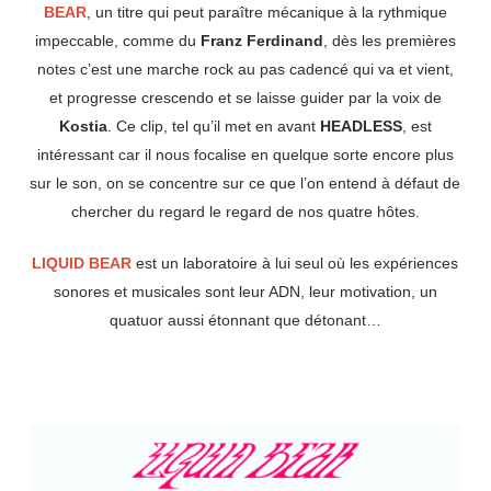
BEAR
, un titre qui peut paraître mécanique à la rythmique
impeccable, comme du
Franz Ferdinand
, dès les premières
notes c’est une marche rock au pas cadencé qui va et vient,
et progresse crescendo et se laisse guider par la voix de
Kostia
. Ce clip, tel qu’il met en avant
HEADLESS
, est
intéressant car il nous focalise en quelque sorte encore plus
sur le son, on se concentre sur ce que l’on entend à défaut de
chercher du regard le regard de nos quatre hôtes.
LIQUID BEAR
est un laboratoire à lui seul où les expériences
sonores et musicales sont leur ADN, leur motivation, un
quatuor aussi étonnant que détonant…