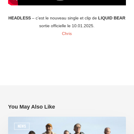
HEADLESS
– c’est le nouveau single et clip de
LIQUID BEAR
sortie officielle le 10.01.2025.
Chris
You May Also Like
NEWS