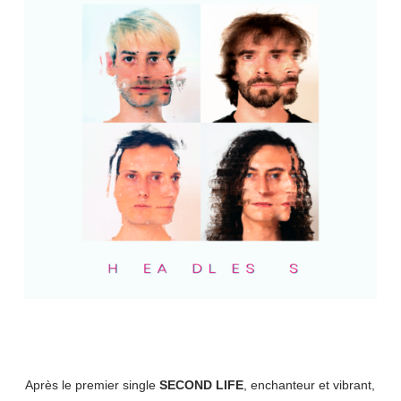
Après le premier single
SECOND LIFE
, enchanteur et vibrant,