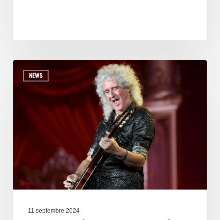
NEWS
11 septembre 2024