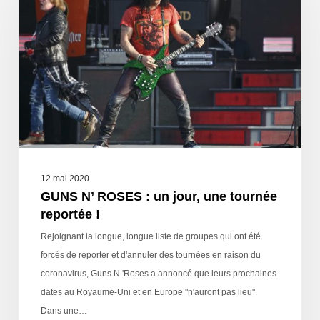
12 mai 2020
GUNS N’ ROSES : un jour, une tournée
reportée !
Rejoignant la longue, longue liste de groupes qui ont été
forcés de reporter et d'annuler des tournées en raison du
coronavirus, Guns N 'Roses a annoncé que leurs prochaines
dates au Royaume-Uni et en Europe "n'auront pas lieu".
Dans une…