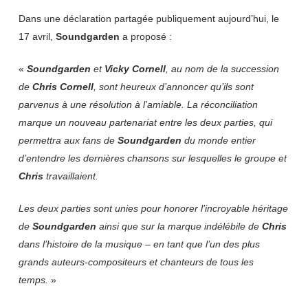
Dans une déclaration partagée publiquement aujourd’hui, le
17 avril,
Soundgarden
a proposé :
«
Soundgarden
et
Vicky Cornell
, au nom de la succession
de
Chris Cornell
, sont heureux d’annoncer qu’ils sont
parvenus à une résolution à l’amiable. La réconciliation
marque un nouveau partenariat entre les deux parties, qui
permettra aux fans de
Soundgarden
du monde entier
d’entendre les dernières chansons sur lesquelles le groupe et
Chris
travaillaient.
Les deux parties sont unies pour honorer l’incroyable héritage
de
Soundgarden
ainsi que sur la marque indélébile de
Chris
dans l’histoire de la musique – en tant que l’un des plus
grands auteurs-compositeurs et chanteurs de tous les
temps.
»