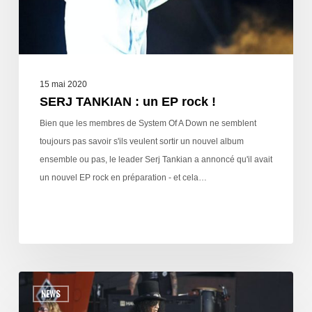
15 mai 2020
SERJ TANKIAN : un EP rock !
Bien que les membres de System Of A Down ne semblent
toujours pas savoir s'ils veulent sortir un nouvel album
ensemble ou pas, le leader Serj Tankian a annoncé qu'il avait
un nouvel EP rock en préparation - et cela…
NEWS