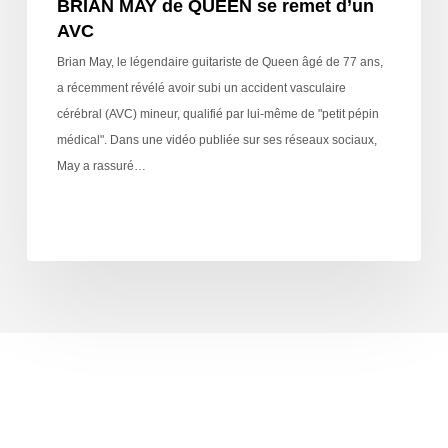
BRIAN MAY de QUEEN se remet d’un
AVC
Brian May, le légendaire guitariste de Queen âgé de 77 ans,
a récemment révélé avoir subi un accident vasculaire
cérébral (AVC) mineur, qualifié par lui-même de "petit pépin
médical". Dans une vidéo publiée sur ses réseaux sociaux,
May a rassuré…